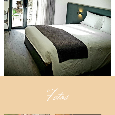
Fotos