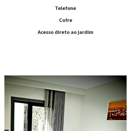
Telefone
Cofre
Acesso direto ao jardim