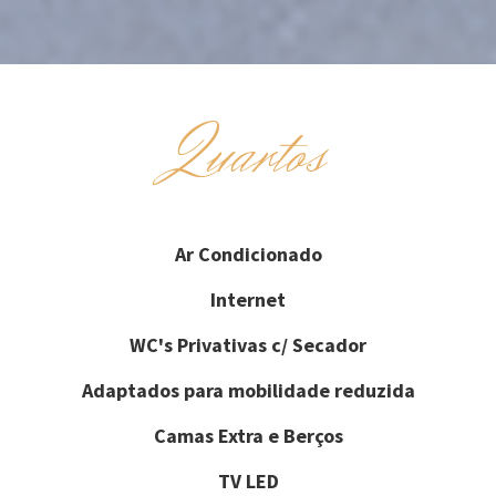
Quartos
Ar Condicionado
Internet
WC's Privativas c/ Secador
Adaptados para mobilidade reduzida
Camas Extra e Berços
TV LED