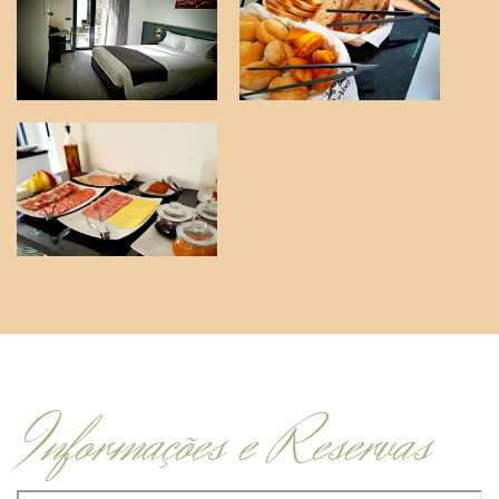
Informações e Reservas