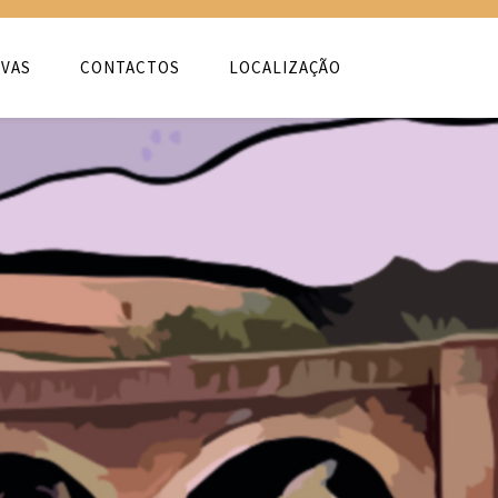
VAS
CONTACTOS
LOCALIZAÇÃO