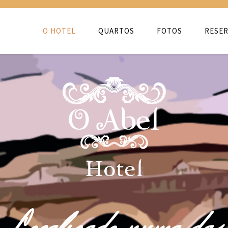
O HOTEL
QUARTOS
FOTOS
RESER