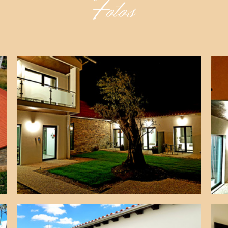
Fotos