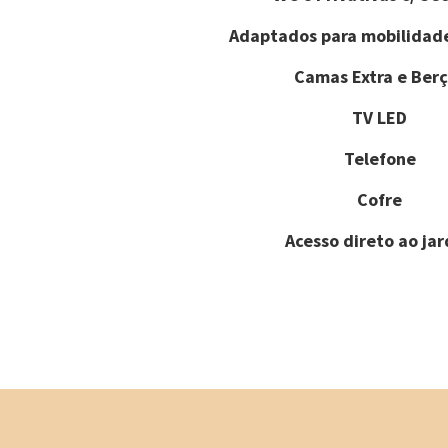
Adaptados para mobilidad
Camas Extra e Berç
TV LED
Telefone
Cofre
Acesso direto ao ja