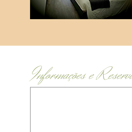
Informações e Reserv