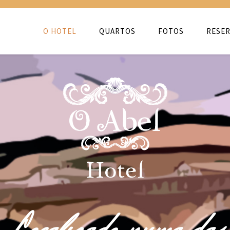
O HOTEL
QUARTOS
FOTOS
RESER