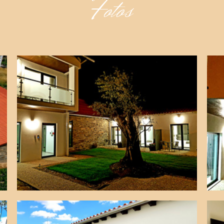
Fotos