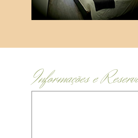
Informações e Reserv