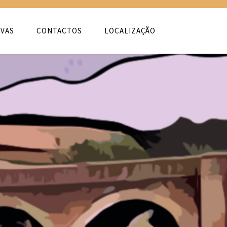
VAS
CONTACTOS
LOCALIZAÇÃO