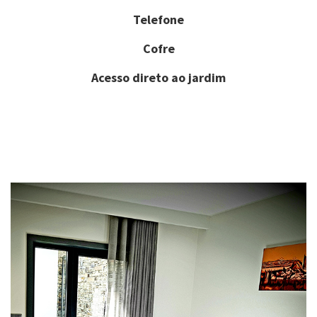
Telefone
Cofre
Acesso direto ao jardim