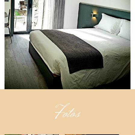
Fotos