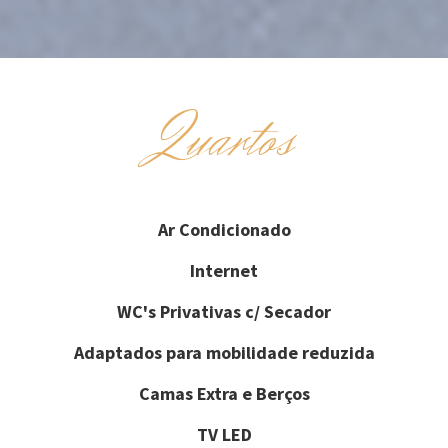
Quartos
Ar Condicionado
Internet
WC's Privativas c/ Secador
Adaptados para mobilidade reduzida
Camas Extra e Berços
TV LED