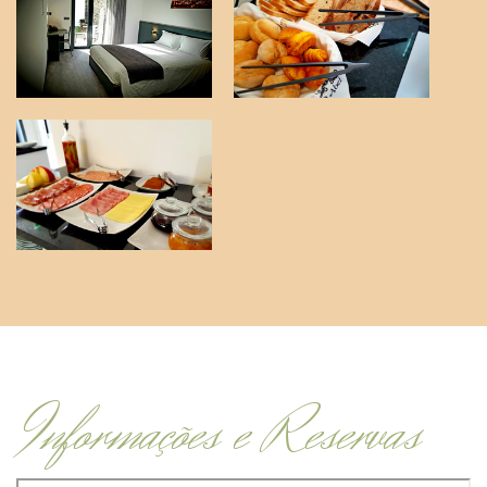
Informações e Reservas