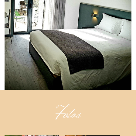
Fotos