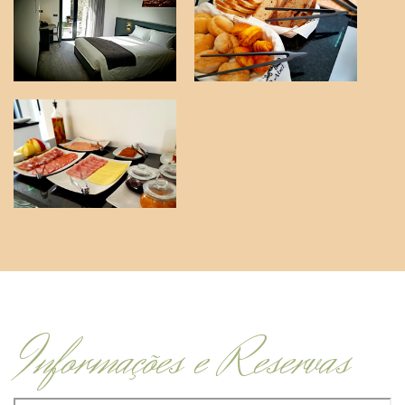
Informações e Reservas