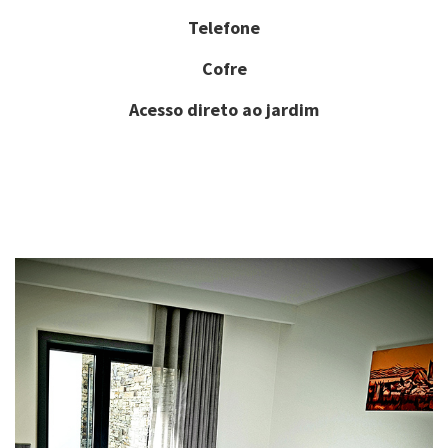
Telefone
Cofre
Acesso direto ao jardim