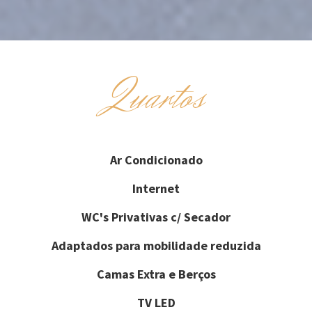
Quartos
Ar Condicionado
Internet
WC's Privativas c/ Secador
Adaptados para mobilidade reduzida
Camas Extra e Berços
TV LED