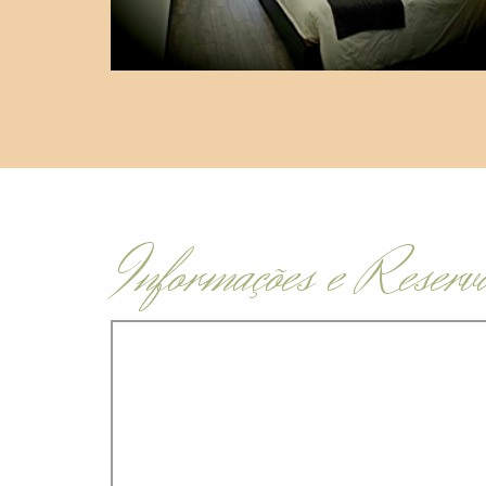
Informações e Reserv