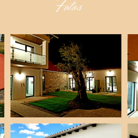
Fotos