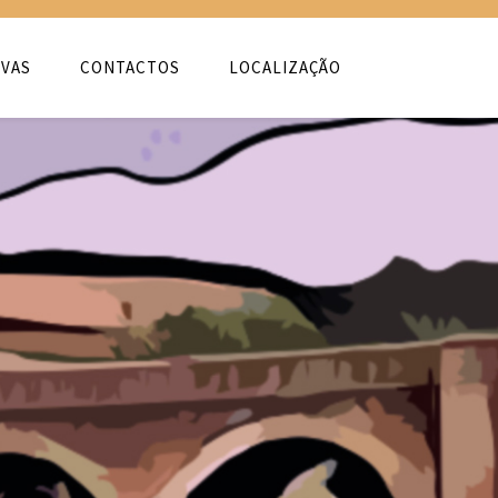
VAS
CONTACTOS
LOCALIZAÇÃO