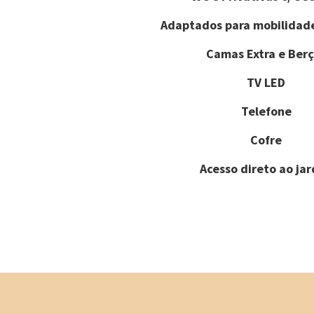
Adaptados para mobilidad
Camas Extra e Berç
TV LED
Telefone
Cofre
Acesso direto ao ja