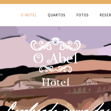
O HOTEL
QUARTOS
FOTOS
RESER