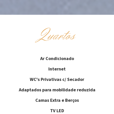
Quartos
Ar Condicionado
Internet
WC's Privativas c/ Secador
Adaptados para mobilidade reduzida
Camas Extra e Berços
TV LED