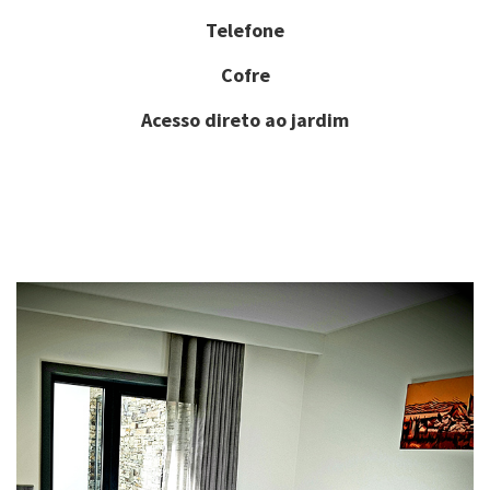
Telefone
Cofre
Acesso direto ao jardim