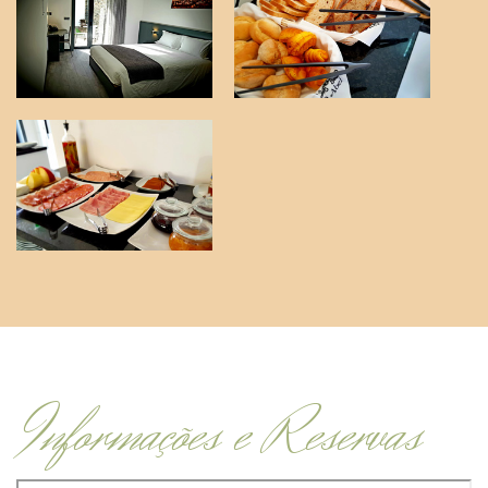
Informações e Reservas