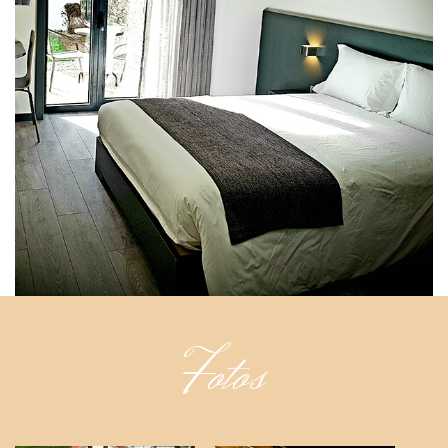
Fotos