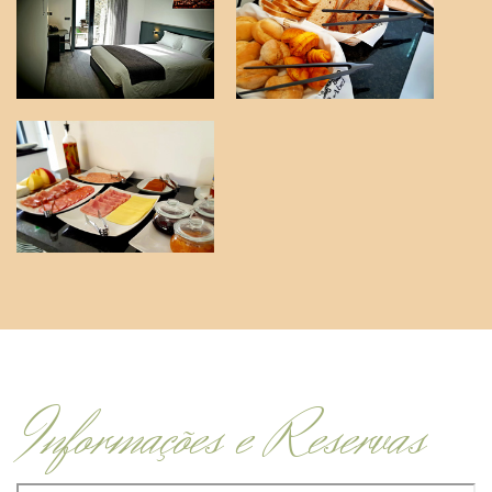
Informações e Reservas