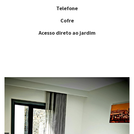
Telefone
Cofre
Acesso direto ao jardim