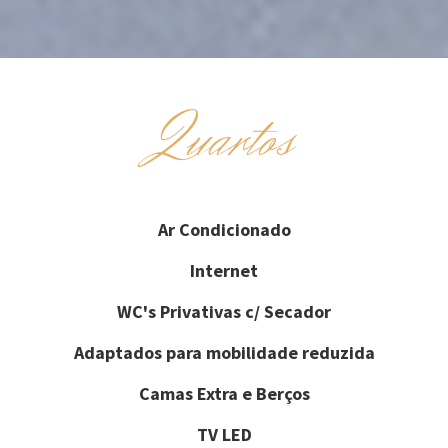
Quartos
Ar Condicionado
Internet
WC's Privativas c/ Secador
Adaptados para mobilidade reduzida
Camas Extra e Berços
TV LED