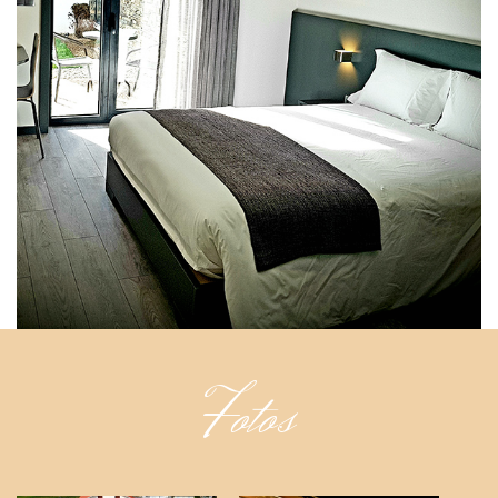
Fotos