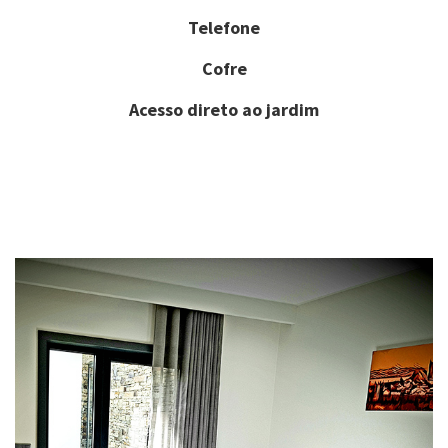
Telefone
Cofre
Acesso direto ao jardim