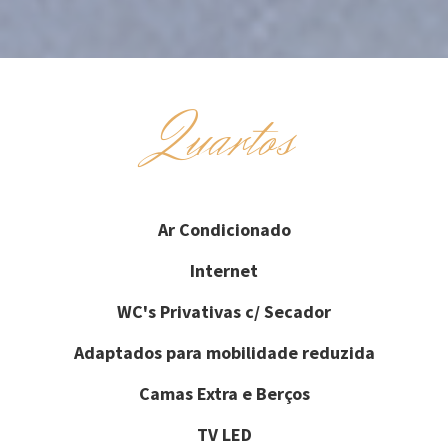
Quartos
Ar Condicionado
Internet
WC's Privativas c/ Secador
Adaptados para mobilidade reduzida
Camas Extra e Berços
TV LED