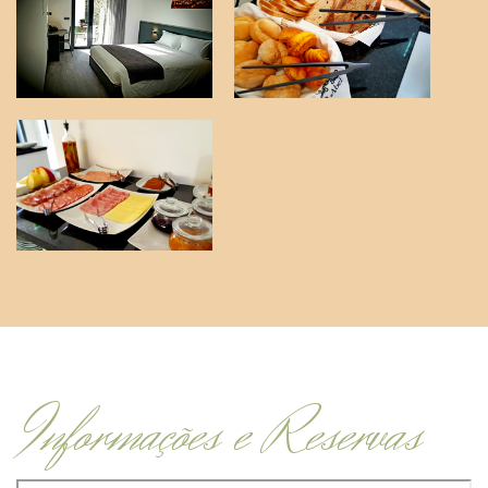
Informações e Reservas