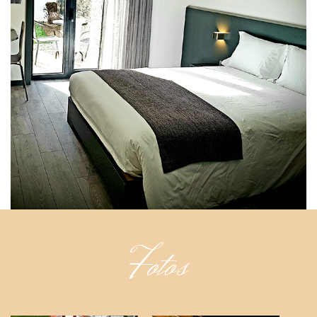
Fotos