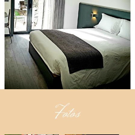
Fotos