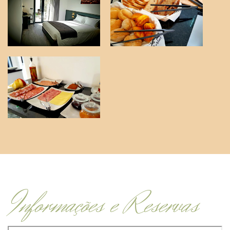
Informações e Reservas