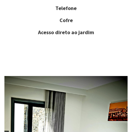
Telefone
Cofre
Acesso direto ao jardim