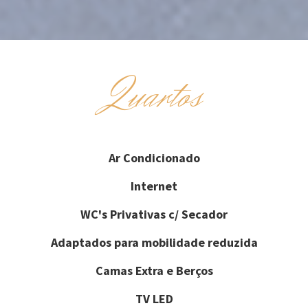
Quartos
Ar Condicionado
Internet
WC's Privativas c/ Secador
Adaptados para mobilidade reduzida
Camas Extra e Berços
TV LED