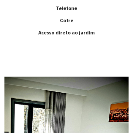
Telefone
Cofre
Acesso direto ao jardim