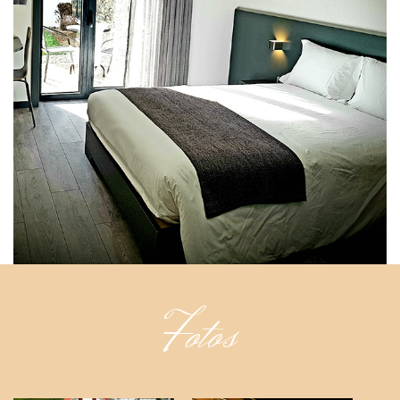
Fotos