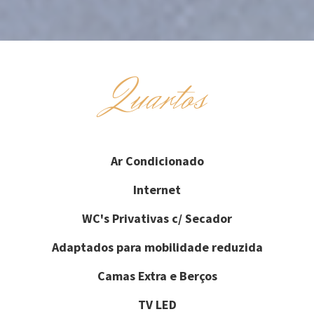
Quartos
Ar Condicionado
Internet
WC's Privativas c/ Secador
Adaptados para mobilidade reduzida
Camas Extra e Berços
TV LED