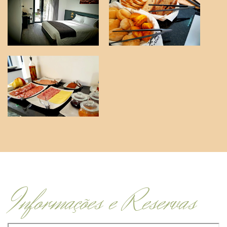
Informações e Reservas