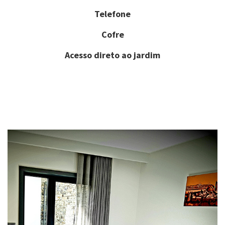
Telefone
Cofre
Acesso direto ao jardim