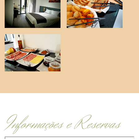
Informações e Reservas