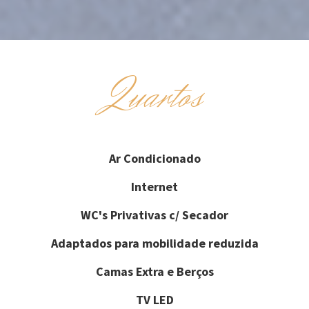
Quartos
Ar Condicionado
Internet
WC's Privativas c/ Secador
Adaptados para mobilidade reduzida
Camas Extra e Berços
TV LED