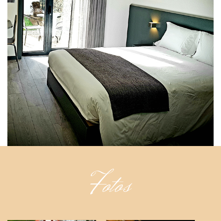
Fotos