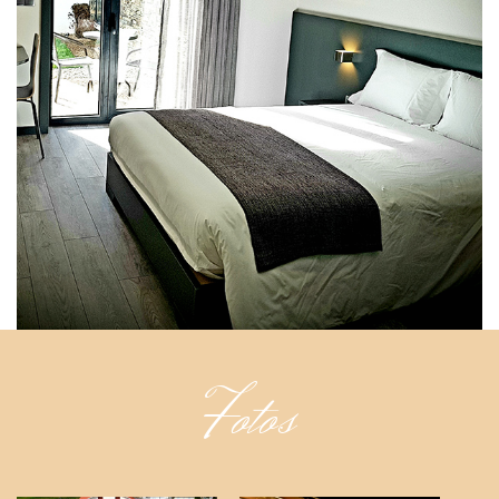
Fotos