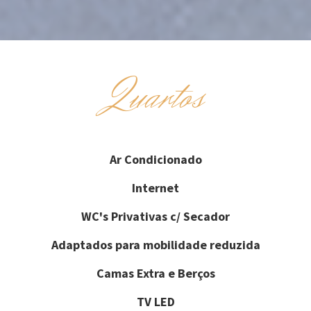
Quartos
Ar Condicionado
Internet
WC's Privativas c/ Secador
Adaptados para mobilidade reduzida
Camas Extra e Berços
TV LED