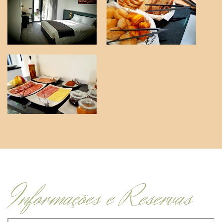
Informações e Reservas