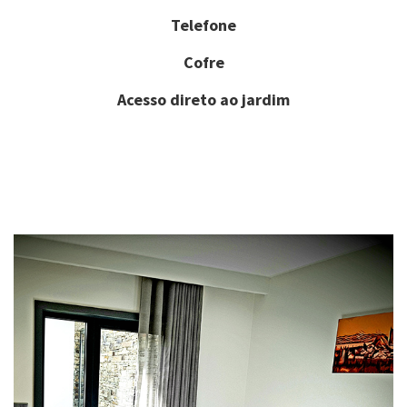
Telefone
Cofre
Acesso direto ao jardim