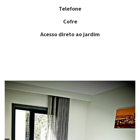
Telefone
Cofre
Acesso direto ao jardim