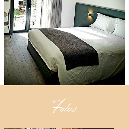
Fotos