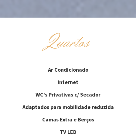
Quartos
Ar Condicionado
Internet
WC's Privativas c/ Secador
Adaptados para mobilidade reduzida
Camas Extra e Berços
TV LED