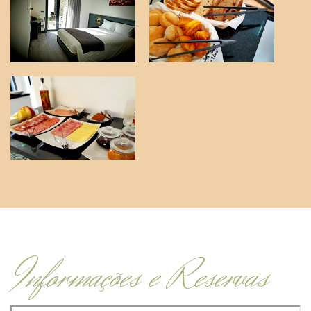
Informações e Reservas