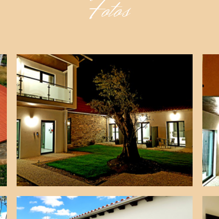
Fotos