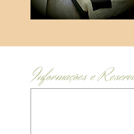
Informações e Reserv