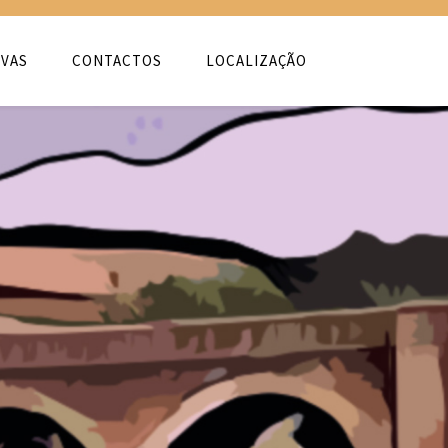
VAS
CONTACTOS
LOCALIZAÇÃO