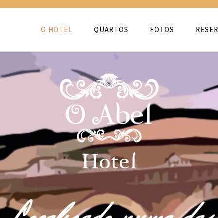
O HOTEL
QUARTOS
FOTOS
RESER