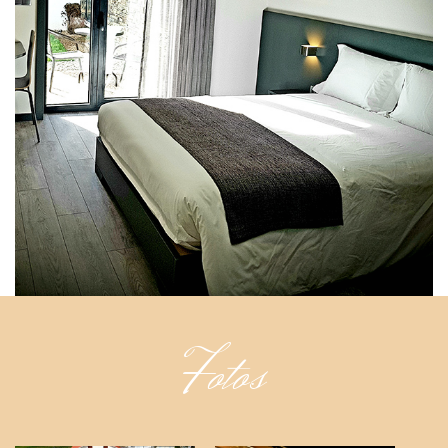
Fotos