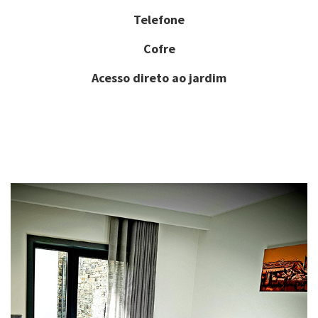
Telefone
Cofre
Acesso direto ao jardim