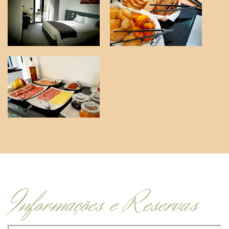
Informações e Reservas