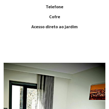
Telefone
Cofre
Acesso direto ao jardim