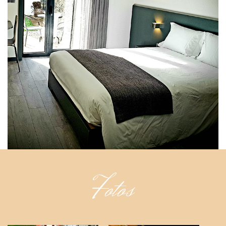
Fotos