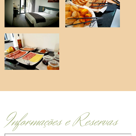
Informações e Reservas