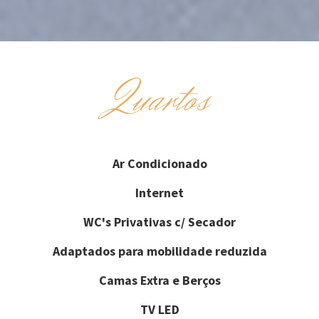
Quartos
Ar Condicionado
Internet
WC's Privativas c/ Secador
Adaptados para mobilidade reduzida
Camas Extra e Berços
TV LED