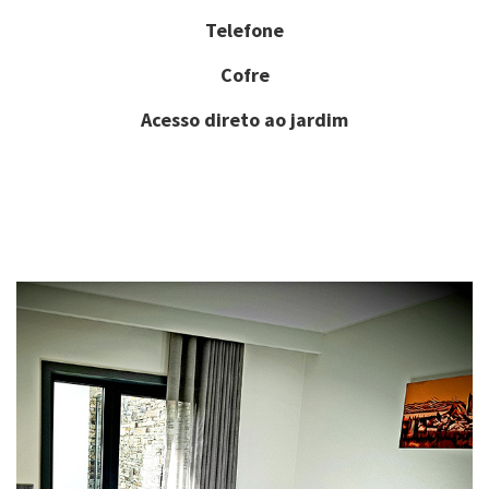
Telefone
Cofre
Acesso direto ao jardim