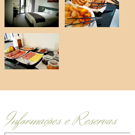
Informações e Reservas