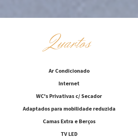
Quartos
Ar Condicionado
Internet
WC's Privativas c/ Secador
Adaptados para mobilidade reduzida
Camas Extra e Berços
TV LED