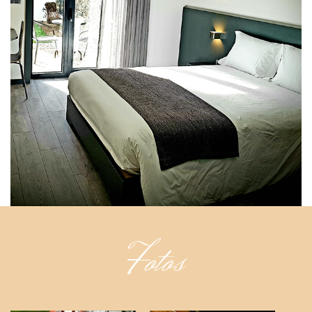
Fotos