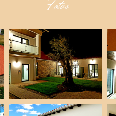
Fotos