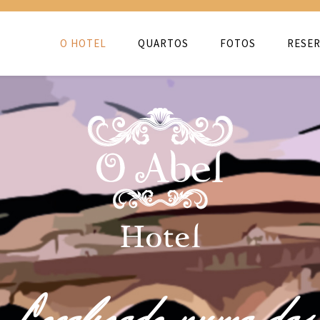
O HOTEL
QUARTOS
FOTOS
RESER