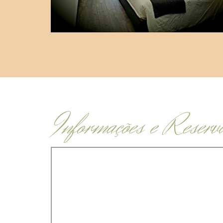
Informações e Reserv