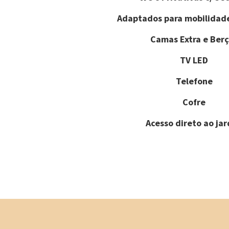
Adaptados para mobilidad
Camas Extra e Berç
TV LED
Telefone
Cofre
Acesso direto ao ja