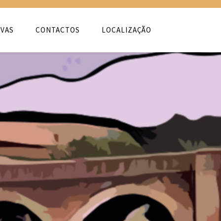
VAS
CONTACTOS
LOCALIZAÇÃO