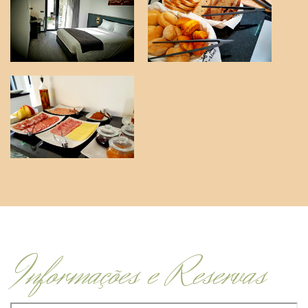
Informações e Reservas