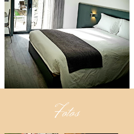
Fotos