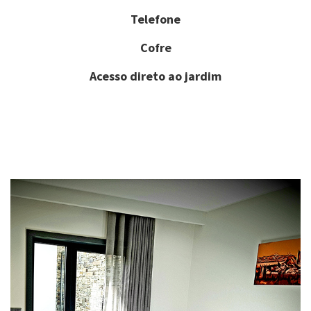
Telefone
Cofre
Acesso direto ao jardim