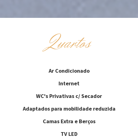
Quartos
Ar Condicionado
Internet
WC's Privativas c/ Secador
Adaptados para mobilidade reduzida
Camas Extra e Berços
TV LED