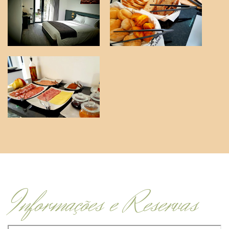
Informações e Reservas