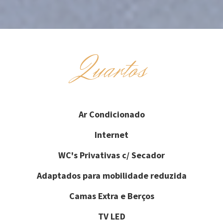
Quartos
Ar Condicionado
Internet
WC's Privativas c/ Secador
Adaptados para mobilidade reduzida
Camas Extra e Berços
TV LED