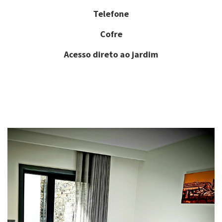
Telefone
Cofre
Acesso direto ao jardim