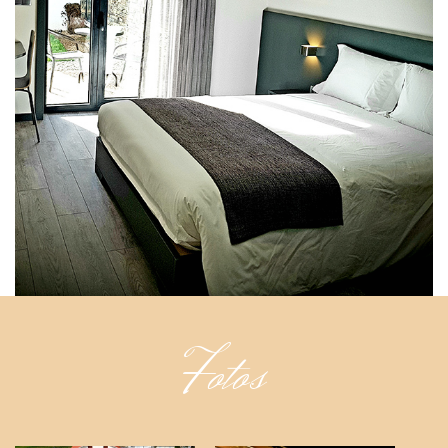
Fotos