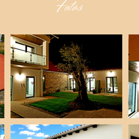
Fotos