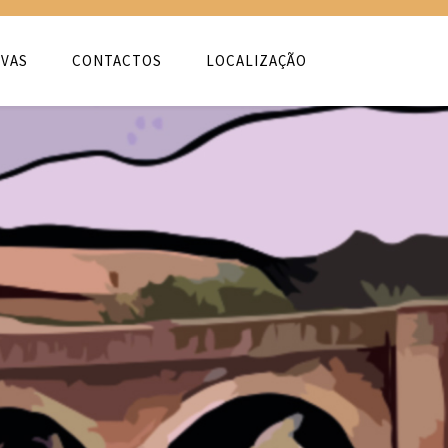
VAS
CONTACTOS
LOCALIZAÇÃO