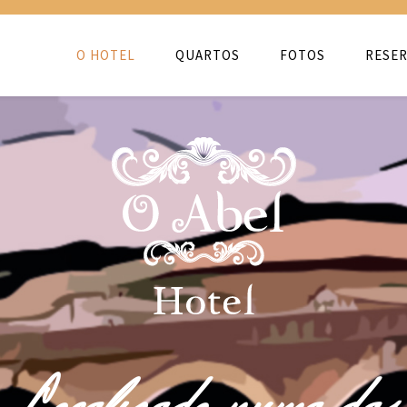
O HOTEL
QUARTOS
FOTOS
RESER