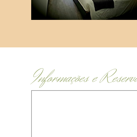
Informações e Reserv