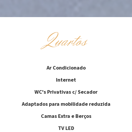
Quartos
Ar Condicionado
Internet
WC's Privativas c/ Secador
Adaptados para mobilidade reduzida
Camas Extra e Berços
TV LED