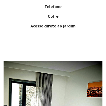
Telefone
Cofre
Acesso direto ao jardim