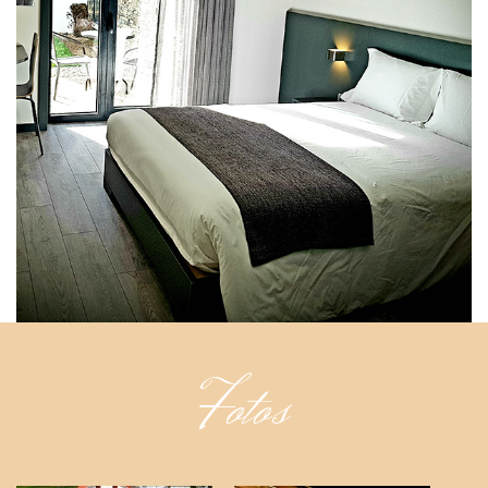
Fotos