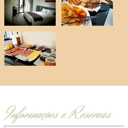
Informações e Reservas