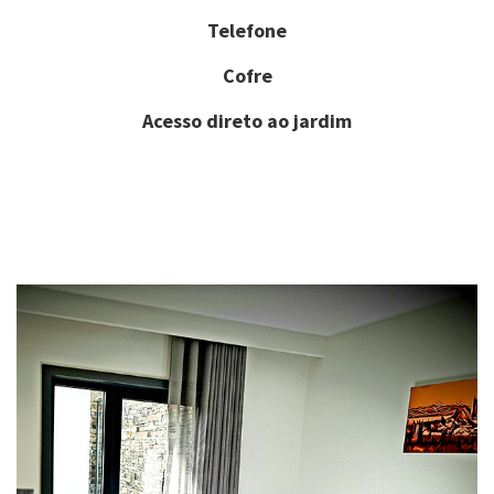
Telefone
Cofre
Acesso direto ao jardim