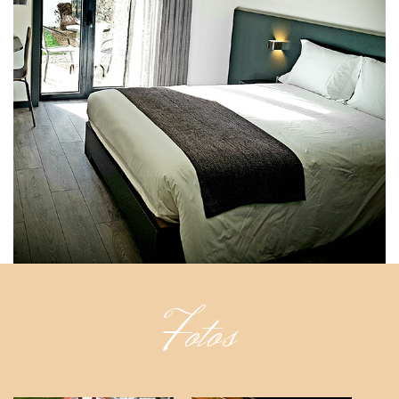
Fotos