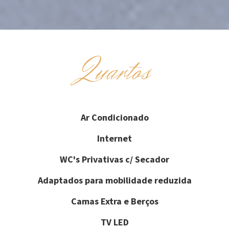
Quartos
Ar Condicionado
Internet
WC's Privativas c/ Secador
Adaptados para mobilidade reduzida
Camas Extra e Berços
TV LED