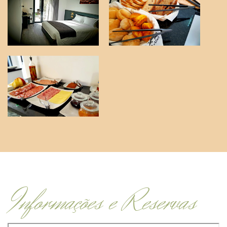
Informações e Reservas