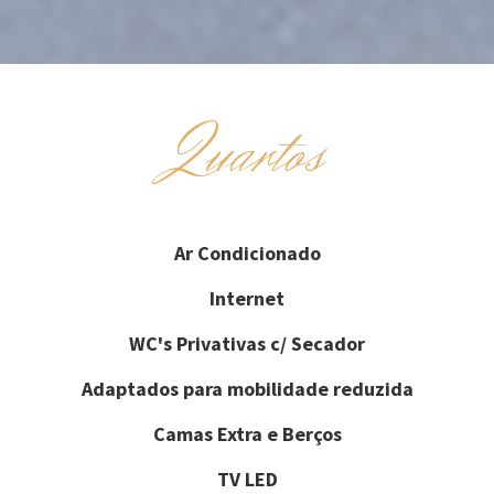
Quartos
Ar Condicionado
Internet
WC's Privativas c/ Secador
Adaptados para mobilidade reduzida
Camas Extra e Berços
TV LED