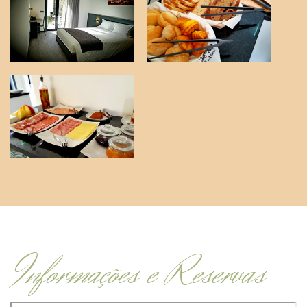
Informações e Reservas