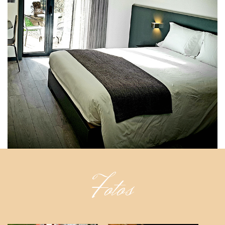
Fotos