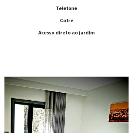
Telefone
Cofre
Acesso direto ao jardim