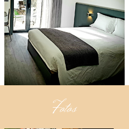
Fotos