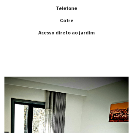
Telefone
Cofre
Acesso direto ao jardim