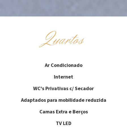
Quartos
Ar Condicionado
Internet
WC's Privativas c/ Secador
Adaptados para mobilidade reduzida
Camas Extra e Berços
TV LED