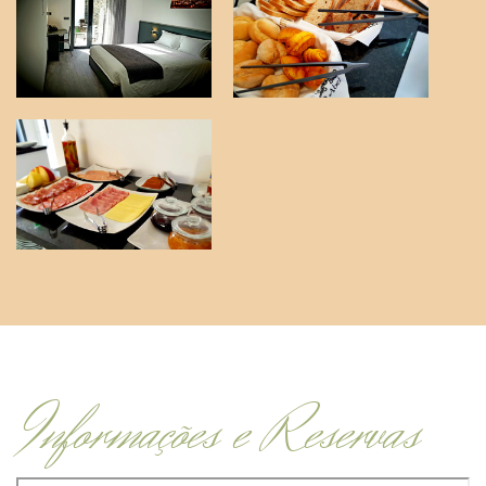
Informações e Reservas