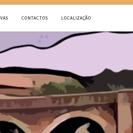
VAS
CONTACTOS
LOCALIZAÇÃO