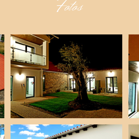
Fotos