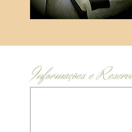
Informações e Reserv