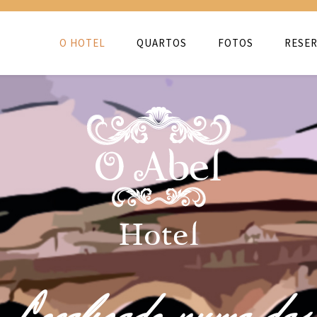
O HOTEL
QUARTOS
FOTOS
RESER