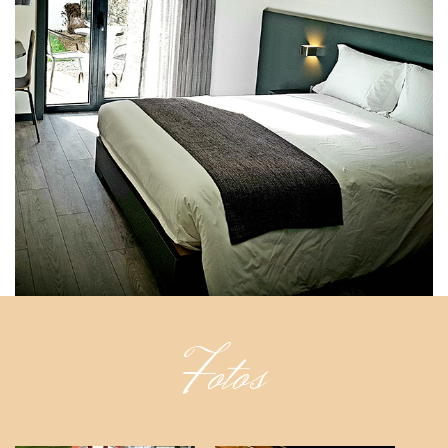
Fotos