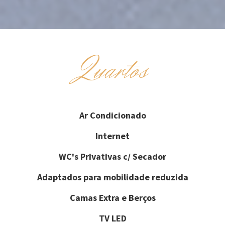
Quartos
Ar Condicionado
Internet
WC's Privativas c/ Secador
Adaptados para mobilidade reduzida
Camas Extra e Berços
TV LED