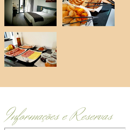
Informações e Reservas