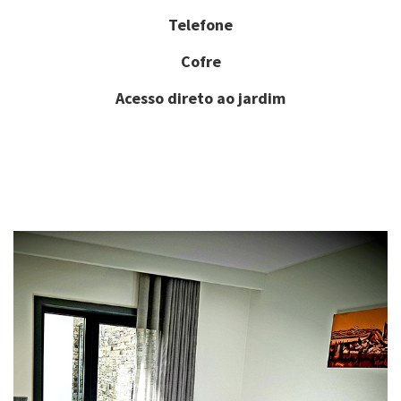
Telefone
Cofre
Acesso direto ao jardim