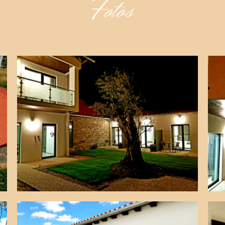
Fotos