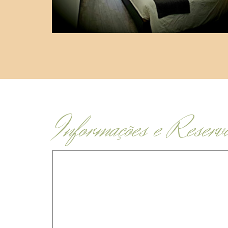
Informações e Reserv