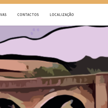
VAS
CONTACTOS
LOCALIZAÇÃO