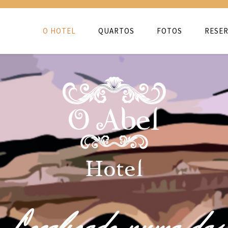
O HOTEL
QUARTOS
FOTOS
RESER